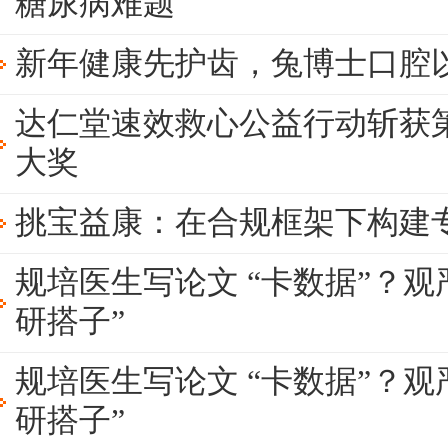
糖尿病难题
新年健康先护齿，兔博士口腔
达仁堂速效救心公益行动斩获
大奖
挑宝益康：在合规框架下构建
规培医生写论文 “卡数据”？观严
研搭子”
规培医生写论文 “卡数据”？观严
研搭子”