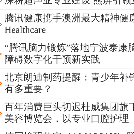
深耕超声亚专业建设 熊屏引领
腾讯健康携手澳洲最大精神健康医
Healthcare
“腾讯脑力锻炼”落地宁波泰康
障碍数字化干预新实践
北京朗迪制药提醒：青少年补
有多重要？
百年消费巨头切迟杜威集团旗
美容博览会，以专业口腔护理