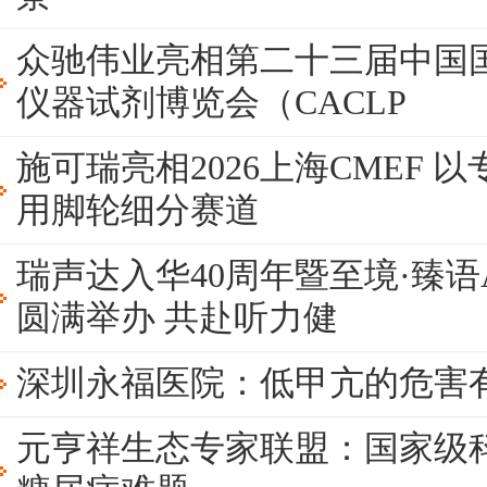
众驰伟业亮相第二十三届中国
仪器试剂博览会（CACLP
施可瑞亮相2026上海CMEF 
用脚轮细分赛道
瑞声达入华40周年暨至境·臻语
圆满举办 共赴听力健
深圳永福医院：低甲亢的危害
元亨祥生态专家联盟：国家级