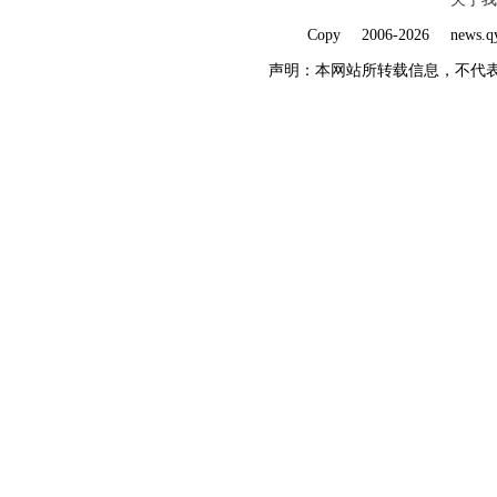
Copy 2006-
2026 ne
声明：本网站所转载信息，不代表本网