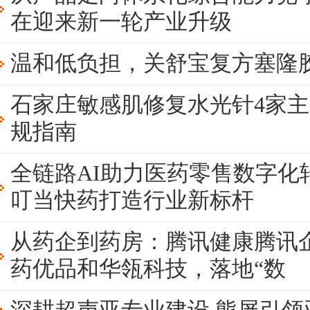
在迎来新一轮产业升级
温和低负担，关舒宝复方塞隆
石家庄敏感肌修复水光针4家主
规指南
全链路AI助力医药零售数字化
叮当快药打造行业新标杆
从药企到药房：腾讯健康腾讯
药优品和华瓴科技，落地“数