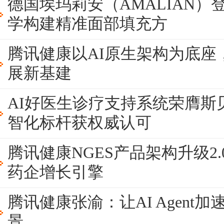
德国埃玛莉安（AMALIAN）
学构建精准面部填充方
腾讯健康以AI原生架构为底座
展新基建
AI好医生诊疗支持系统荣膺斯
智化标杆获权威认可
腾讯健康NGES产品架构升级2.0，
药企增长引擎
腾讯健康张渝：让AI Agent
景