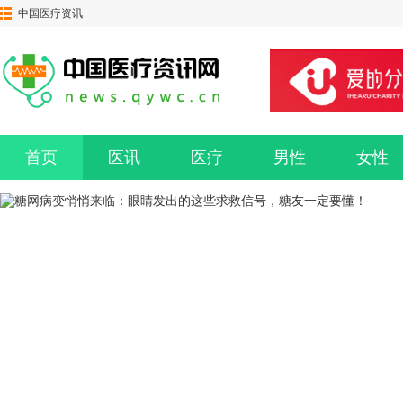
中国医疗资讯
网
首页
医讯
医疗
男性
女性