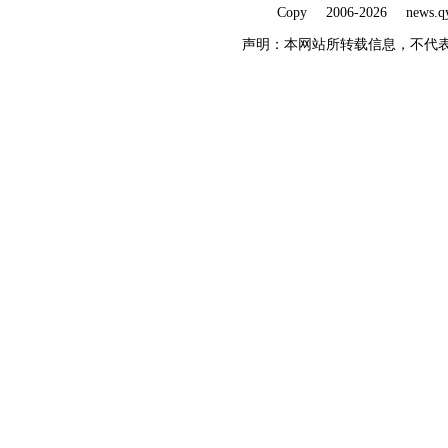
Copy 2006-
2026 ne
声明：本网站所转载信息，不代表本网