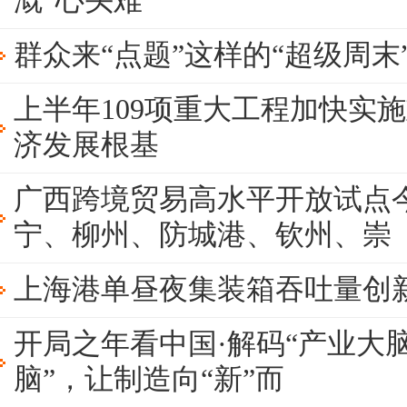
溉“心头难”
群众来“点题”这样的“超级周
上半年109项重大工程加快实
济发展根基
广西跨境贸易高水平开放试点
宁、柳州、防城港、钦州、崇
上海港单昼夜集装箱吞吐量创
开局之年看中国·解码“产业大脑
脑”，让制造向“新”而