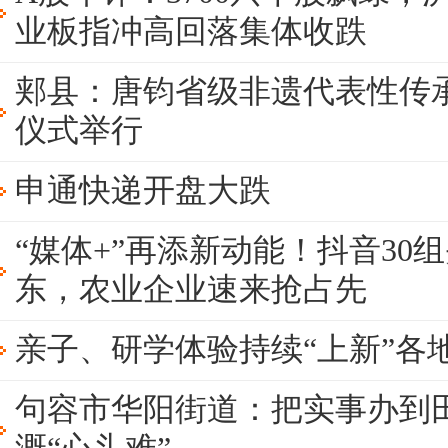
业板指冲高回落集体收跌
郏县：唐钧省级非遗代表性传
仪式举行
申通快递开盘大跌
“媒体+”再添新动能！抖音30
东，农业企业速来抢占先
亲子、研学体验持续“上新”各
句容市华阳街道：把实事办到