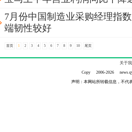
7月份中国制造业采购经理指数为
端韧性较好
首页
1
2
3
4
5
6
7
8
9
10
尾页
关于我
Copy 2006-
2026 ne
声明：本网站所转载信息，不代表本网