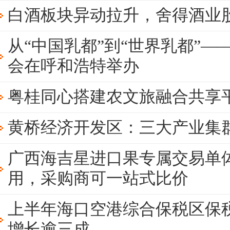
白酒板块异动拉升，舍得酒业
从“中国乳都”到“世界乳都”——
会在呼和浩特举办
粤桂同心搭建农文旅融合共享
黄桥经济开发区：三大产业集
广西海吉星进口果专属交易单体
用，采购商可一站式比价
上半年海口空港综合保税区保
增长逾三成