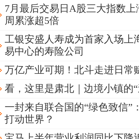
7月最后交易日A股三大指数上
周累涨超5倍
工银安盛人寿成为首家入场上
易中心的寿险公司
万亿产业可期！北斗走进日常
看，这里是肃北｜边境小镇的“
一封来自联合国的“绿色致信”
打动世界？
宝马上半年营业利润同比下降